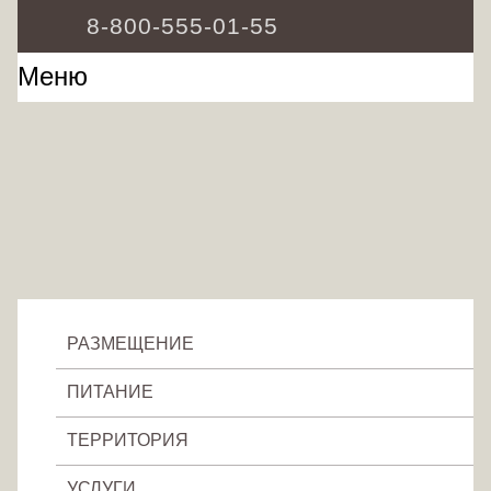
Image 03
8-800-555-01-55
Меню
РАЗМЕЩЕНИЕ
ПИТАНИЕ
ТЕРРИТОРИЯ
УСЛУГИ