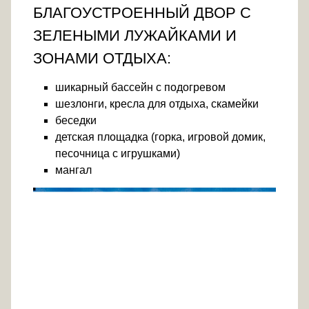
БЛАГОУСТРОЕННЫЙ ДВОР С
ЗЕЛЕНЫМИ ЛУЖАЙКАМИ И
ЗОНАМИ ОТДЫХА:
шикарный бассейн с подогревом
шезлонги, кресла для отдыха, скамейки
беседки
детская площадка (горка, игровой домик,
песочница с игрушками)
мангал