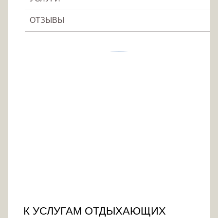
ОТЗЫВЫ
К УСЛУГАМ ОТДЫХАЮЩИХ