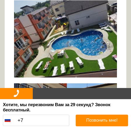
Хотите, мы перезвоним Вам за 29 секунд? Звонок
бесплатный.
Позвонить мне!