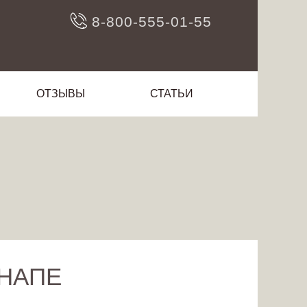
8-800-555-01-55
ОТЗЫВЫ
СТАТЬИ
АНАПЕ