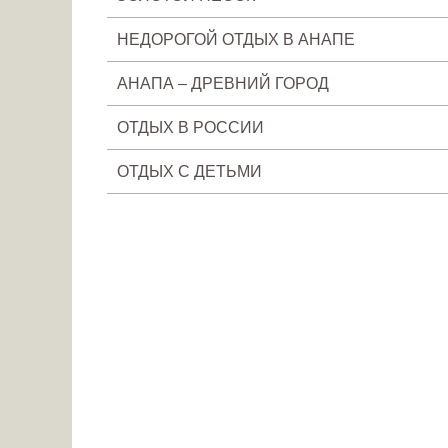
НЕДОРОГОЙ ОТДЫХ В АНАПЕ
АНАПА – ДРЕВНИЙ ГОРОД
ОТДЫХ В РОССИИ
ОТДЫХ С ДЕТЬМИ