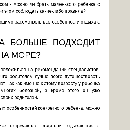
сом - можно ли брать маленького ребенка с
при этом соблюдать какие-либо правила?
ходимо рассмотреть все особенности отдыха с
КА БОЛЬШЕ ПОДХОДИТ
НА МОРЕ?
т положиться на рекомендации специалистов.
 что родителям лучше всего путешествовать
ет. Так как именно к этому возрасту у ребенка
 многих болезней, а кроме этого он уже
своих родителей.
ых особенностей конкретного ребенка, можно
ике встречаются родители отдыхающие с