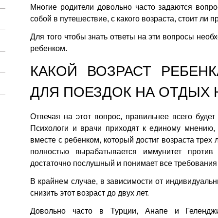
Многие родители довольно часто задаются вопро
собой в путешествие, с какого возраста, стоит ли 
Для того чтобы знать ответы на эти вопросы необ
ребенком.
КАКОЙ ВОЗРАСТ РЕБЕН
ДЛЯ ПОЕЗДОК НА ОТДЫХ 
Отвечая на этот вопрос, правильнее всего буде
Психологи и врачи приходят к единому мнению,
вместе с ребенком, который достиг возраста трех л
полностью вырабатывается иммунитет против
достаточно послушный и понимает все требования 
В крайнем случае, в зависимости от индивидуальн
снизить этот возраст до двух лет.
Довольно часто в Турции, Анапе и Гелендж