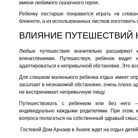
имени любимого сказочного героя.
Ребенку постарше понравится играть «в слова
блокноте, а из использованных листков изготовить 
ВЛИЯНИЕ ПУТЕШЕСТВИЙ 
Любые путешествия значительно расширяют 
впечатлениями. Путешествуя, ребенок видит 
адаптироваться к непривычной обстановке. Это в
Для слишком маленького ребенка отдых имеет опр
засыпает в незнакомой обстановке, очень плохо ад
не воспринимает непривычную пищу.
Путешествовать с ребенком или без него –
индивидуально каждыми родителями. При этом, 
вопроса полагаться на собственный здравый смыс
Гостевой Дом Арнаир в Анапе ждет на отдых детей