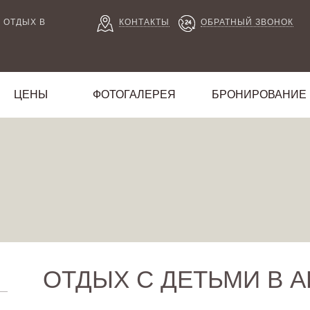
 ОТДЫХ В
КОНТАКТЫ
ОБРАТНЫЙ ЗВОНОК
ЦЕНЫ
ФОТОГАЛЕРЕЯ
БРОНИРОВАНИЕ
ОТДЫХ С ДЕТЬМИ В 