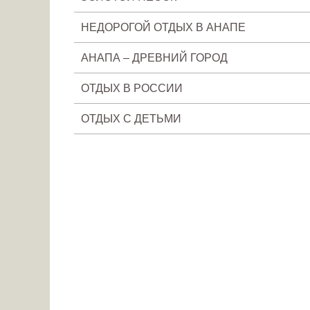
НЕДОРОГОЙ ОТДЫХ В АНАПЕ
АНАПА – ДРЕВНИЙ ГОРОД
ОТДЫХ В РОССИИ
ОТДЫХ С ДЕТЬМИ