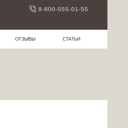
8-800-555-01-55
ОТЗЫВЫ
СТАТЬИ