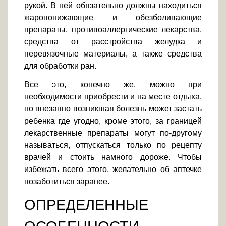
рукой. В ней обязательно должны находиться
жаропонижающие и обезболивающие
препараты, противоаллергические лекарства,
средства от расстройства желудка и
перевязочные материалы, а также средства
для обработки ран.
Все это, конечно же, можно при
необходимости приобрести и на месте отдыха,
но внезапно возникшая болезнь может застать
ребенка где угодно, кроме этого, за границей
лекарственные препараты могут по-другому
называться, отпускаться только по рецепту
врачей и стоить намного дороже. Чтобы
избежать всего этого, желательно об аптечке
позаботиться заранее.
ОПРЕДЕЛЕННЫЕ