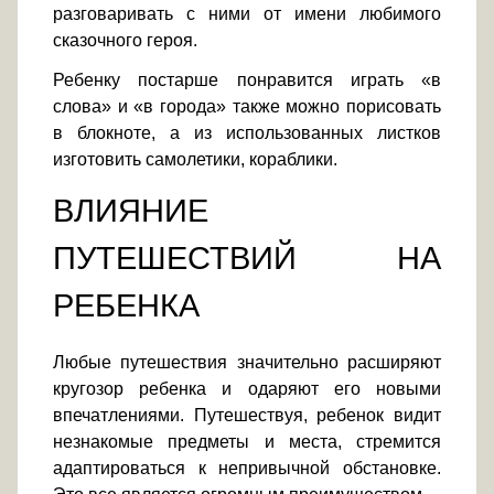
разговаривать с ними от имени любимого
сказочного героя.
Ребенку постарше понравится играть «в
слова» и «в города» также можно порисовать
в блокноте, а из использованных листков
изготовить самолетики, кораблики.
ВЛИЯНИЕ
ПУТЕШЕСТВИЙ НА
РЕБЕНКА
Любые путешествия значительно расширяют
кругозор ребенка и одаряют его новыми
впечатлениями. Путешествуя, ребенок видит
незнакомые предметы и места, стремится
адаптироваться к непривычной обстановке.