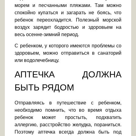
морем и песчанными пляжами. Там можно
спокойно купаться и загарать не боясь, что
ребенок переохладится. Полезный морской
воздух зарядит бодростью и здоровьем на
весь осенне-зимний период.
С ребенком, у которого имеются проблемы со
здоровьем, можно отправиться в санаторий
или водолечебницу.
АПТЕЧКА ДОЛЖНА
БЫТЬ РЯДОМ
Отправляясь в путешествие с ребенком,
необходимо помнить, что во время отдыха
ребенок может простыть, подхватить
аллергию, расстройство желудка, пораниться.
Поэтому аптечка всегда должна быть под