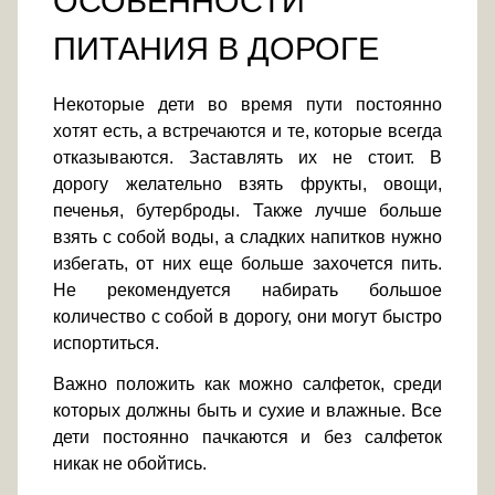
ОСОБЕННОСТИ
ПИТАНИЯ В ДОРОГЕ
Некоторые дети во время пути постоянно
хотят есть, а встречаются и те, которые всегда
отказываются. Заставлять их не стоит. В
дорогу желательно взять фрукты, овощи,
печенья, бутерброды. Также лучше больше
взять с собой воды, а сладких напитков нужно
избегать, от них еще больше захочется пить.
Не рекомендуется набирать большое
количество с собой в дорогу, они могут быстро
испортиться.
Важно положить как можно салфеток, среди
которых должны быть и сухие и влажные. Все
дети постоянно пачкаются и без салфеток
никак не обойтись.