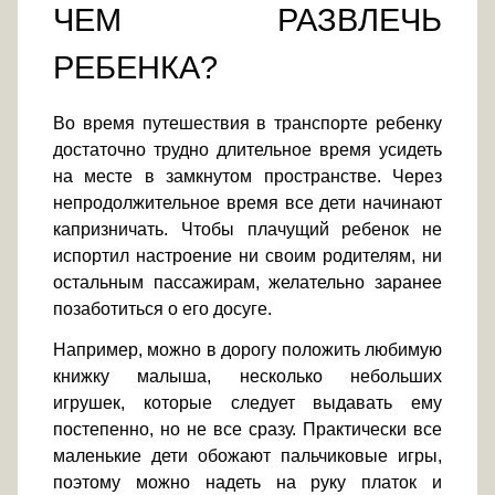
ЧЕМ РАЗВЛЕЧЬ
РЕБЕНКА?
Во время путешествия в транспорте ребенку
достаточно трудно длительное время усидеть
на месте в замкнутом пространстве. Через
непродолжительное время все дети начинают
капризничать. Чтобы плачущий ребенок не
испортил настроение ни своим родителям, ни
остальным пассажирам, желательно заранее
позаботиться о его досуге.
Например, можно в дорогу положить любимую
книжку малыша, несколько небольших
игрушек, которые следует выдавать ему
постепенно, но не все сразу. Практически все
маленькие дети обожают пальчиковые игры,
поэтому можно надеть на руку платок и