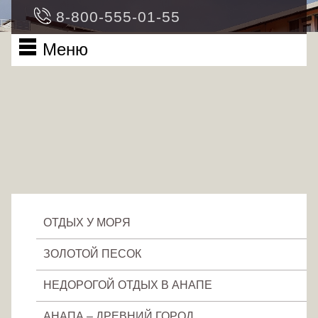
Image 03
8-800-555-01-55
Меню
ОТДЫХ У МОРЯ
ЗОЛОТОЙ ПЕСОК
НЕДОРОГОЙ ОТДЫХ В АНАПЕ
АНАПА – ДРЕВНИЙ ГОРОД