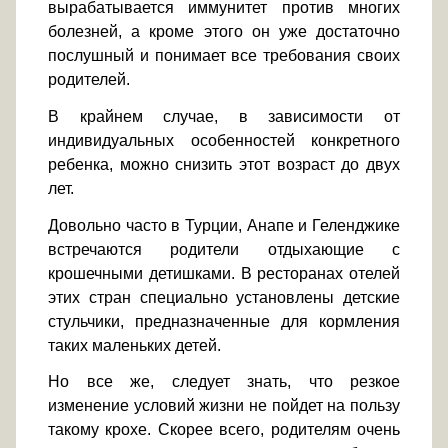
вырабатывается иммунитет против многих
болезней, а кроме этого он уже достаточно
послушный и понимает все требования своих
родителей.
В крайнем случае, в зависимости от
индивидуальных особенностей конкретного
ребенка, можно снизить этот возраст до двух
лет.
Довольно часто в Турции, Анапе и Геленджике
встречаются родители отдыхающие с
крошечными детишками. В ресторанах отелей
этих стран специально установлены детские
стульчики, предназначенные для кормления
таких маленьких детей.
Но все же, следует знать, что резкое
изменение условий жизни не пойдет на пользу
такому крохе. Скорее всего, родителям очень