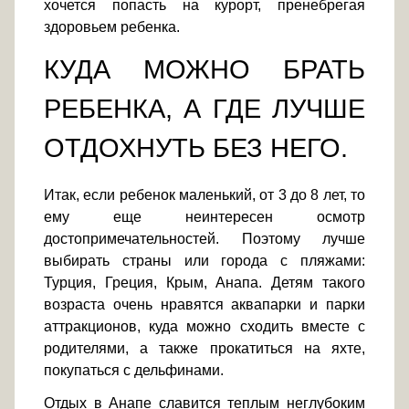
хочется попасть на курорт, пренебрегая
здоровьем ребенка.
КУДА МОЖНО БРАТЬ
РЕБЕНКА, А ГДЕ ЛУЧШЕ
ОТДОХНУТЬ БЕЗ НЕГО.
Итак, если ребенок маленький, от 3 до 8 лет, то
ему еще неинтересен осмотр
достопримечательностей. Поэтому лучше
выбирать страны или города с пляжами:
Турция, Греция, Крым, Анапа. Детям такого
возраста очень нравятся аквапарки и парки
аттракционов, куда можно сходить вместе с
родителями, а также прокатиться на яхте,
покупаться с дельфинами.
Отдых в Анапе славится теплым неглубоким