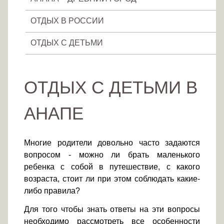
ОТДЫХ В РОССИИ
ОТДЫХ С ДЕТЬМИ
ОТДЫХ С ДЕТЬМИ В
АНАПЕ
Многие родители довольно часто задаются
вопросом - можно ли брать маленького
ребенка с собой в путешествие, с какого
возраста, стоит ли при этом соблюдать какие-
либо правила?
Для того чтобы знать ответы на эти вопросы
необходимо рассмотреть все особенности