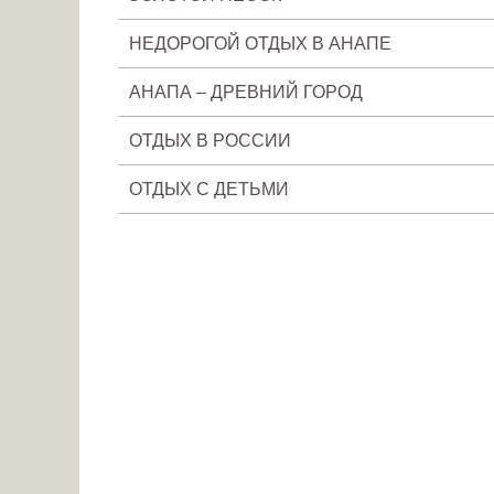
НЕДОРОГОЙ ОТДЫХ В АНАПЕ
АНАПА – ДРЕВНИЙ ГОРОД
ОТДЫХ В РОССИИ
ОТДЫХ С ДЕТЬМИ