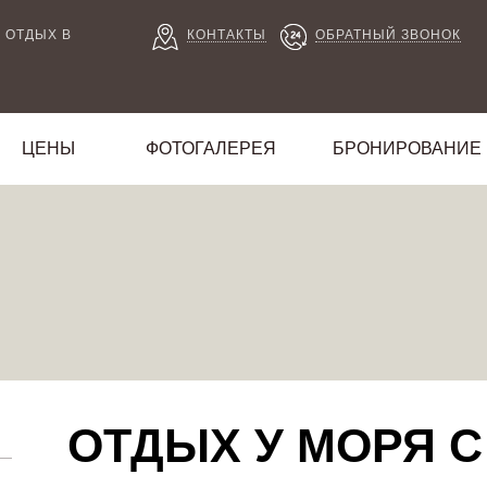
 ОТДЫХ В
КОНТАКТЫ
ОБРАТНЫЙ ЗВОНОК
ЦЕНЫ
ФОТОГАЛЕРЕЯ
БРОНИРОВАНИЕ
ОТДЫХ У МОРЯ С