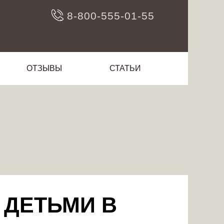
8-800-555-01-55
ОТЗЫВЫ
СТАТЬИ
 ДЕТЬМИ В